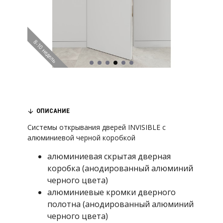
8-10 недель
ОПИСАНИЕ
Системы открывания дверей INVISIBLE с
алюминиевой черной коробкой
алюминиевая скрытая дверная
коробка (анодированный алюминий
черного цвета)
алюминиевые кромки дверного
полотна (анодированный алюминий
черного цвета)