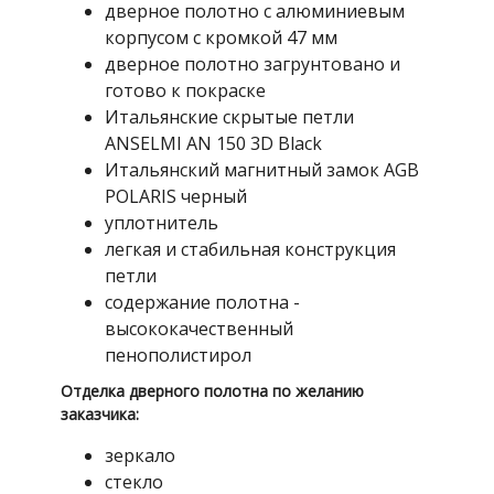
дверное полотно с алюминиевым
корпусом с кромкой 47 мм
дверное полотно загрунтовано и
готово к покраске
Итальянские скрытые петли
ANSELMI AN 150 3D Black
Итальянский магнитный замок AGB
POLARIS черный
уплотнитель
легкая и стабильная конструкция
петли
содержание полотна -
высококачественный
пенополистирол
Отделка дверного полотна по желанию
заказчика:
зеркало
стекло