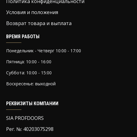
Политика конфиденциальности
Условия и положения
Возврат товара и выплата
ВРЕМЯ РАБОТЫ
Понедельник - Четверг 10:00 - 17:00
Пятница: 10:00 - 16:00
Суббота: 10:00 - 15:00
Воскресенье: выходной
РЕКВИЗИТЫ КОМПАНИИ
SIA PROFDOORS
Рег. №: 40203075298