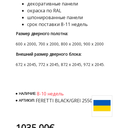
декоративные панели
окраска по RAL
шпонированные панели
срок поставки 8-11 недель
Размер дверного полотна:
600 x 2000, 700 x 2000, 800 x 2000, 900 x 2000
Внешний размер дверного блока:
672 x 2045, 772 x 2045, 872 x 2045, 972 x 2045.
8-10 недель
НАЛИЧИЕ:
FERETTI BLACK/GREI 2550mm
АРТИКУЛ:
1035.00€