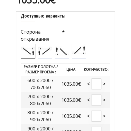
Доступные варианты
Сторона
открывания
РАЗМЕР ПОЛОТНА /
ЦЕНА:
КОЛИЧЕСТВО:
РАЗМЕР ПРОЕМА :
600 x 2000 /
<
>
1035.00€
700x2060
700 x 2000 /
<
>
1035.00€
800x2060
800 x 2000 /
<
>
1035.00€
900x2060
900 x 2000 /