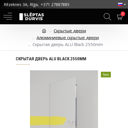
Rēzeknes 3A, Rīga,
+371 27887885
0
Скрытые двери
Алюминиевые скрытые двери
Скрытая дверь ALU Black 2550mm
СКРЫТАЯ ДВЕРЬ ALU BLACK 2550MM
New