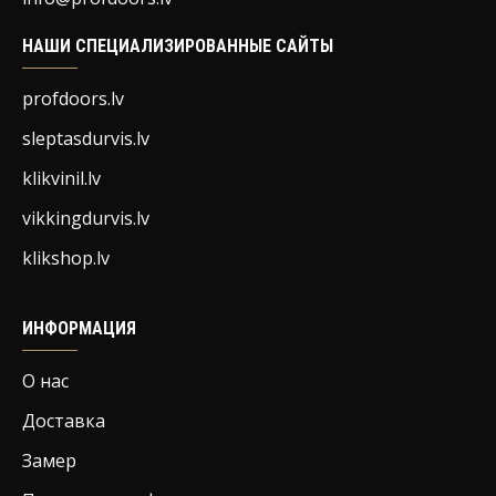
НАШИ СПЕЦИАЛИЗИРОВАННЫЕ САЙТЫ
profdoors.lv
sleptasdurvis.lv
klikvinil.lv
vikkingdurvis.lv
klikshop.lv
ИНФОРМАЦИЯ
О нас
Доставка
Замер