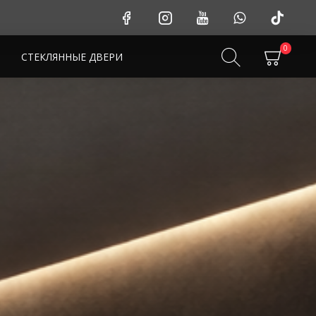
0
СТЕКЛЯННЫЕ ДВЕРИ