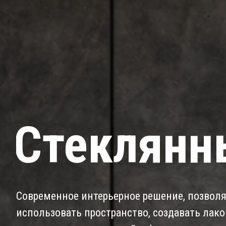
Стеклянн
Современное интерьерное решение, позво
использовать пространство, создавать лак