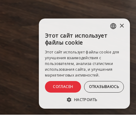
×
Этот сайт использует
LATVIAN
файлы cookie
RUSSIAN
Этот сайт использует файлы cookie для
улучшения взаимодействия с
ENGLISH
пользователем, анализа статистики
использования сайта, и улучшения
маркетинговых активностей.
СОГЛАСЕН
ОТКАЗЫВАЮСЬ
НАСТРОИТЬ