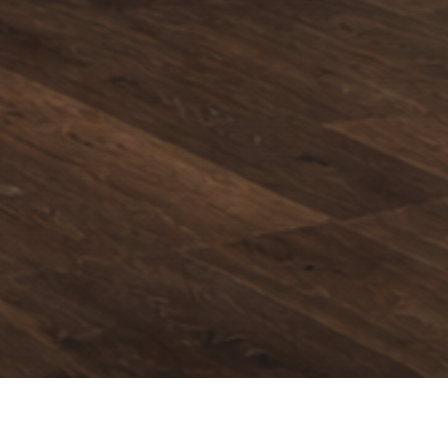
В данной категории нет товаров.