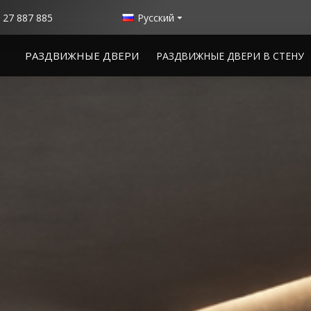
 27 887 885
Русский
РАЗДВИЖНЫЕ ДВЕРИ
РАЗДВИЖНЫЕ ДВЕРИ В СТЕНУ