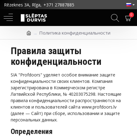
Rēzeknes 3A, Rīga,
+371 27887885
0
Политика конфиденциальности
Правила защиты
конфиденциальности
SIA "Profdoors" уделяет особое внимание защите
конфиденциальности своих клиентов. Компания
зарегистрирована в Коммерческом регистре
Латвийской Республики, № 40203075298. Настоящие
правила конфиденциальности распространяются на
клиентов и пользователей сайта www.profdoors.lv
(далее — Сайт) при сборе, использовании и защите
персональных данных.
Определения