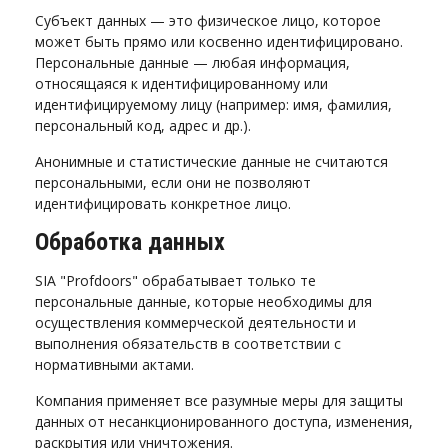
Субъект данных — это физическое лицо, которое
может быть прямо или косвенно идентифицировано.
Персональные данные — любая информация,
относящаяся к идентифицированному или
идентифицируемому лицу (например: имя, фамилия,
персональный код, адрес и др.).
Анонимные и статистические данные не считаются
персональными, если они не позволяют
идентифицировать конкретное лицо.
Обработка данных
SIA "Profdoors" обрабатывает только те
персональные данные, которые необходимы для
осуществления коммерческой деятельности и
выполнения обязательств в соответствии с
нормативными актами.
Компания применяет все разумные меры для защиты
данных от несанкционированного доступа, изменения,
раскрытия или уничтожения.