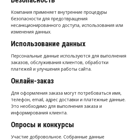
Безопасность
Компания применяет внутренние процедуры
безопасности для предотвращения
несанкционированного доступа, использования или
изменения данных.
Использование данных
Персональные данные используются для выполнения
заказов, обслуживания клиентов, обработки
платежей и улучшения работы сайта.
Онлайн-заказ
Для оформления заказа могут потребоваться имя,
телефон, email, адрес доставки и платежные данные.
Это необходимо для выполнения заказа и
информирования клиента.
Опросы и конкурсы
Участие добровольное. Собранные данные