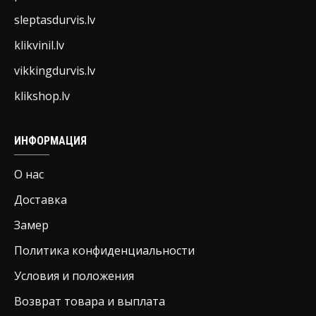
sleptasdurvis.lv
klikvinil.lv
vikkingdurvis.lv
klikshop.lv
ИНФОРМАЦИЯ
О нас
Доставка
Замер
Политика конфиденциальности
Условия и положения
Возврат товара и выплата