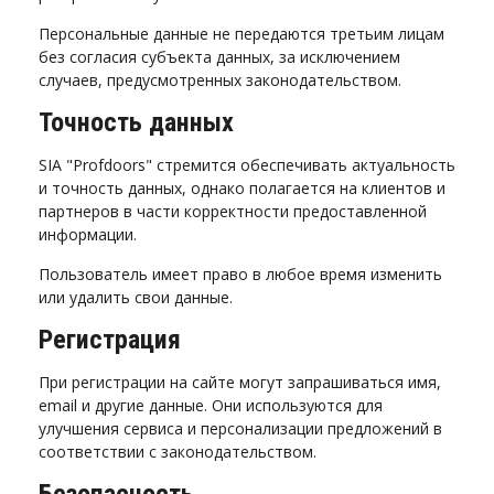
Персональные данные не передаются третьим лицам
без согласия субъекта данных, за исключением
случаев, предусмотренных законодательством.
Точность данных
SIA "Profdoors" стремится обеспечивать актуальность
и точность данных, однако полагается на клиентов и
партнеров в части корректности предоставленной
информации.
Пользователь имеет право в любое время изменить
или удалить свои данные.
Регистрация
При регистрации на сайте могут запрашиваться имя,
email и другие данные. Они используются для
улучшения сервиса и персонализации предложений в
соответствии с законодательством.