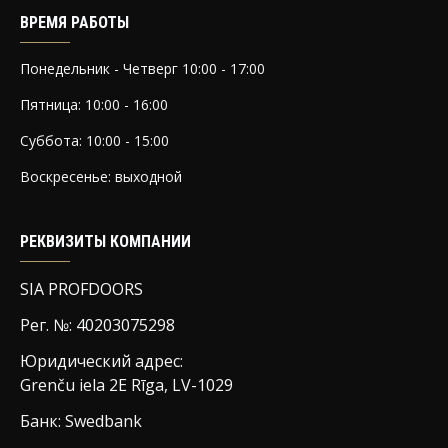
ВРЕМЯ РАБОТЫ
Понедельник - Четверг 10:00 - 17:00
Пятница: 10:00 - 16:00
Суббота: 10:00 - 15:00
Воскресенье: выходной
РЕКВИЗИТЫ КОМПАНИИ
SIA PROFDOORS
Рег. №: 40203075298
Юридический адрес:
Grenču iela 2E Rīga, LV-1029
Банк: Swedbank