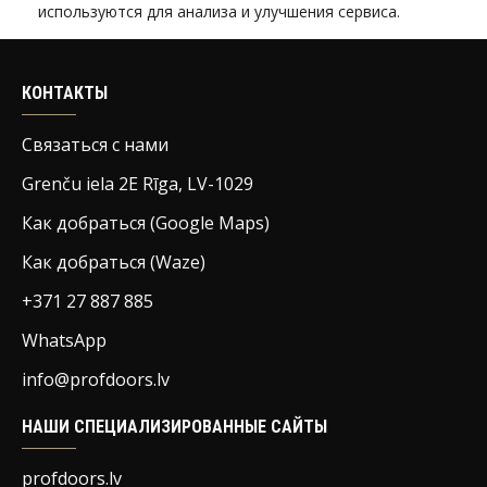
используются для анализа и улучшения сервиса.
КОНТАКТЫ
Связаться с нами
Grenču iela 2E Rīga, LV-1029
Как добраться (Google Maps)
Как добраться (Waze)
+371 27 887 885
WhatsApp
info@profdoors.lv
НАШИ СПЕЦИАЛИЗИРОВАННЫЕ САЙТЫ
profdoors.lv