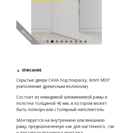
Доступно
ОПИСАНИЕ
Скрытые двери CAVA под покраску, 6mm MDF
(наполнение древесным волокном)
Состоит из невидимой алюминиевой рамы и
полотна толщиной 40 мм, в котором может
быть попкорн или столярный наполнитель.
Монтируется на внутреннюю или внешнюю
раму, предназначенную как для настенного, так
и для гипсокартонного монтажа.