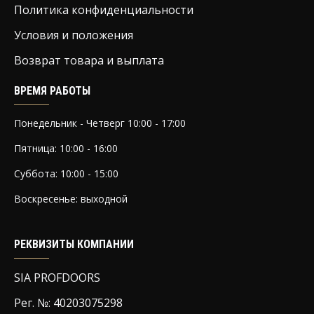
Политика конфиденциальности
Условия и положения
Возврат товара и выплата
ВРЕМЯ РАБОТЫ
Понедельник - Четверг 10:00 - 17:00
Пятница: 10:00 - 16:00
Суббота: 10:00 - 15:00
Воскресенье: выходной
РЕКВИЗИТЫ КОМПАНИИ
SIA PROFDOORS
Рег. №: 40203075298