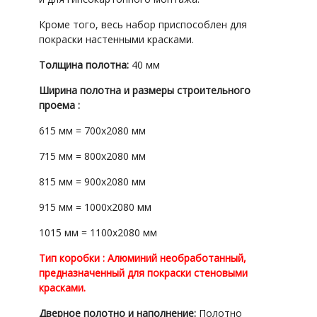
Кроме того, весь набор приспособлен для
покраски настенными красками.
Толщина полотна:
40 мм
Ширина полотна и размеры строительного
проема :
615 мм = 700x2080 мм
715 мм = 800x2080 мм
815 мм = 900x2080 мм
915 мм = 1000x2080 мм
1015 мм = 1100x2080 мм
Тип коробки : Алюминий необработанный,
предназначенный для покраски стеновыми
красками.
Дверное полотно и наполнение:
Полотно