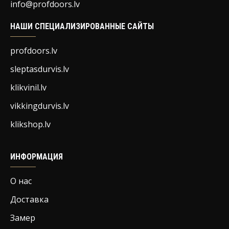
info@profdoors.lv
НАШИ СПЕЦИАЛИЗИРОВАННЫЕ САЙТЫ
profdoors.lv
sleptasdurvis.lv
klikvinil.lv
vikkingdurvis.lv
klikshop.lv
ИНФОРМАЦИЯ
О нас
Доставка
Замер