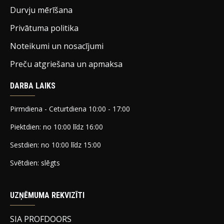
Durvju mērīšana
Privātuma politika
Noteikumi un nosacījumi
Preču atgriešana un apmaksa
DARBA LAIKS
Pirmdiena - Ceturtdiena 10:00 - 17:00
Piektdien: no 10:00 līdz 16:00
Sestdien: no 10:00 līdz 15:00
Svētdien: slēgts
UZŅĒMUMA REKVIZĪTI
SIA PROFDOORS